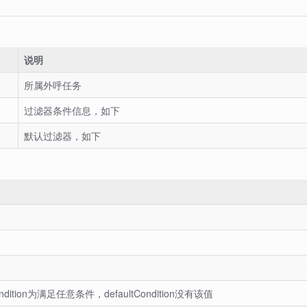
说明
所属外呼任务
过滤器条件信息，如下
默认过滤器，如下
ition为满足任意条件，defaultCondition没有该值