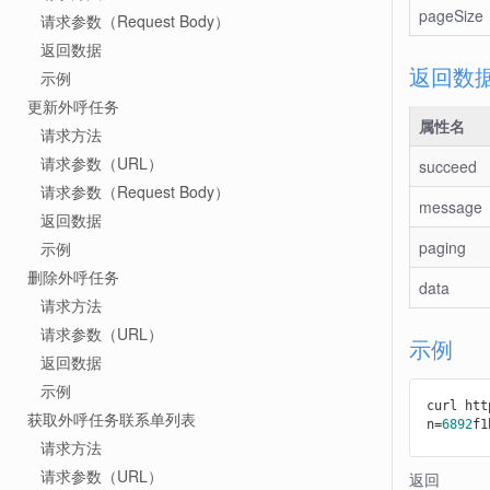
pageSize
请求参数（Request Body）
返回数据
返回数
示例
更新外呼任务
属性名
请求方法
请求参数（URL）
succeed
请求参数（Request Body）
message
返回数据
paging
示例
删除外呼任务
data
请求方法
请求参数（URL）
示例
返回数据
示例
curl htt
获取外呼任务联系单列表
n=
6892
f1
请求方法
请求参数（URL）
返回