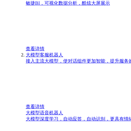
敏捷BI，可视化数据分析，酷炫大屏展示
查看详情
大模型客服机器人
接入主流大模型，使对话组件更加智能，提升服务
查看详情
大模型语音机器人
大模型深度学习，自动应答，自动识别，更具有情