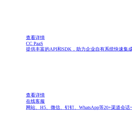
查看详情
CC PaaS
提供丰富的API和SDK，助力企业自有系统快速集
查看详情
在线客服
网站、H5、微信、钉钉、WhatsApp等20+渠道会