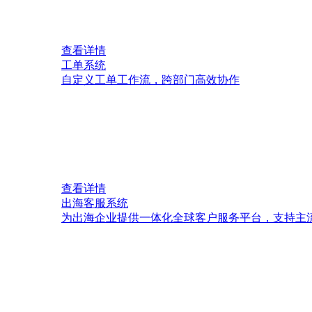
查看详情
工单系统
自定义工单工作流，跨部门高效协作
查看详情
出海客服系统
为出海企业提供一体化全球客户服务平台，支持主