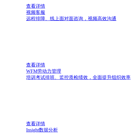
查看详情
视频客服
远程排障、线上面对面咨询，视频高效沟通
查看详情
WFM劳动力管理
培训考试排班、监控质检绩效，全面提升组织效率
查看详情
Insight数据分析