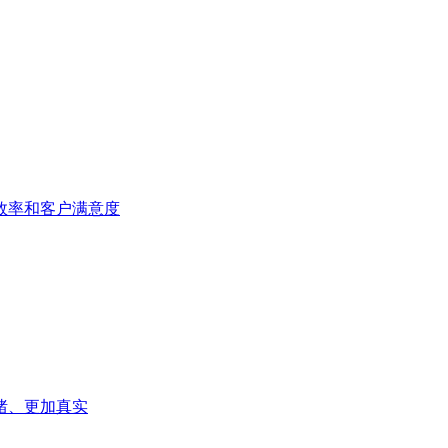
效率和客户满意度
绪、更加真实