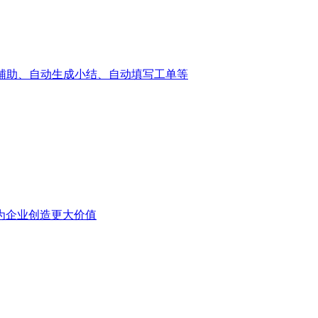
辅助、自动生成小结、自动填写工单等
为企业创造更大价值