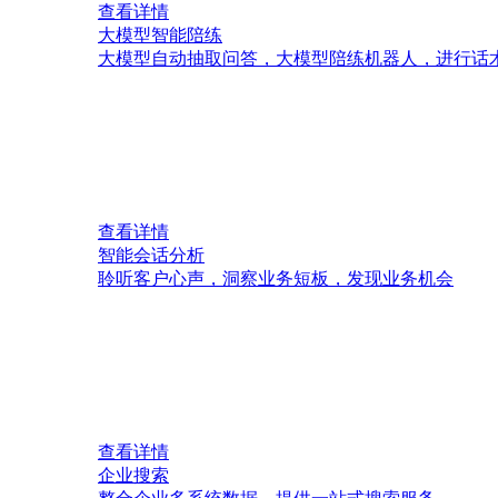
查看详情
大模型智能陪练
大模型自动抽取问答，大模型陪练机器人，进行话
查看详情
智能会话分析
聆听客户心声，洞察业务短板，发现业务机会
查看详情
企业搜索