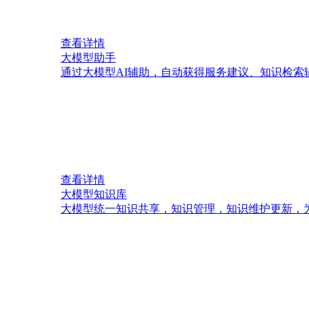
查看详情
大模型助手
通过大模型AI辅助，自动获得服务建议、知识检索
查看详情
大模型知识库
大模型统一知识共享，知识管理，知识维护更新，