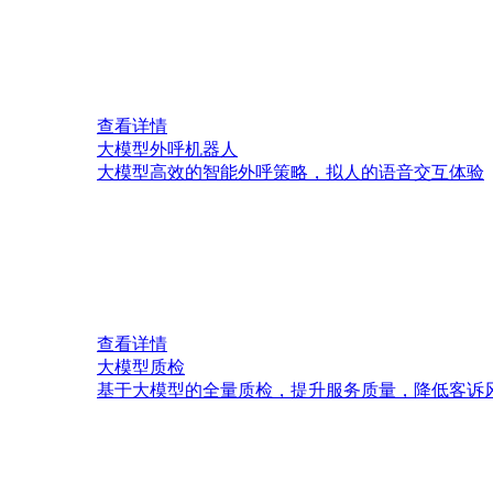
查看详情
大模型外呼机器人
大模型高效的智能外呼策略，拟人的语音交互体验
查看详情
大模型质检
基于大模型的全量质检，提升服务质量，降低客诉