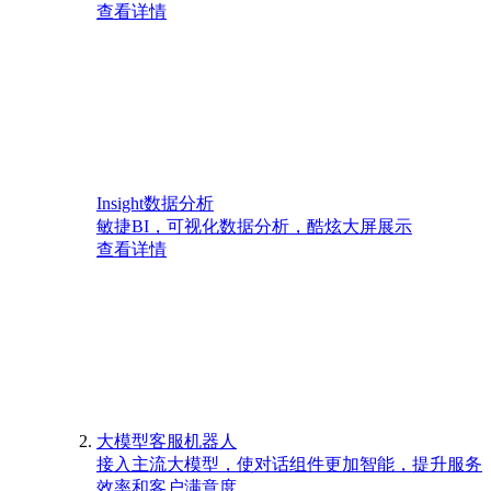
查看详情
Insight数据分析
敏捷BI，可视化数据分析，酷炫大屏展示
查看详情
大模型客服机器人
接入主流大模型，使对话组件更加智能，提升服务
效率和客户满意度