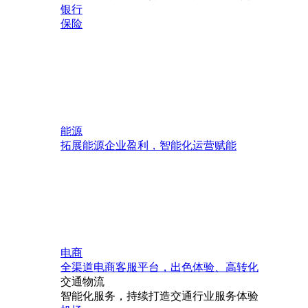
银行
保险
能源
拓展能源企业盈利，智能化运营赋能
电商
全渠道电商客服平台，出色体验、高转化
交通物流
智能化服务，持续打造交通行业服务体验