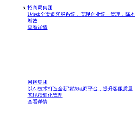
招商局集团
Udesk全渠道客服系统，实现企业统一管理，降本
增效
查看详情
河钢集团
以AI技术打造全新钢铁电商平台，提升客服质量
实现精细化管理
查看详情