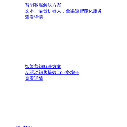
智能客服解决方案
文本、语音机器人，全渠道智能化服务
查看详情
智能营销解决方案
Al驱动销售提效与业务增长
查看详情