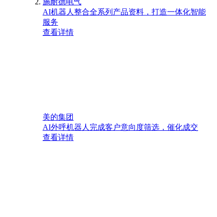
施耐德电气
AI机器人整合全系列产品资料，打造一体化智能
服务
查看详情
美的集团
AI外呼机器人完成客户意向度筛选，催化成交
查看详情