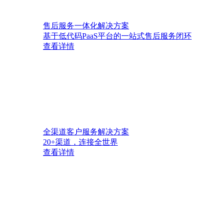
售后服务一体化解决方案
基于低代码PaaS平台的一站式售后服务闭环
查看详情
全渠道客户服务解决方案
20+渠道，连接全世界
查看详情