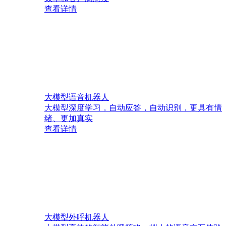
查看详情
大模型语音机器人
大模型深度学习，自动应答，自动识别，更具有情
绪、更加真实
查看详情
大模型外呼机器人