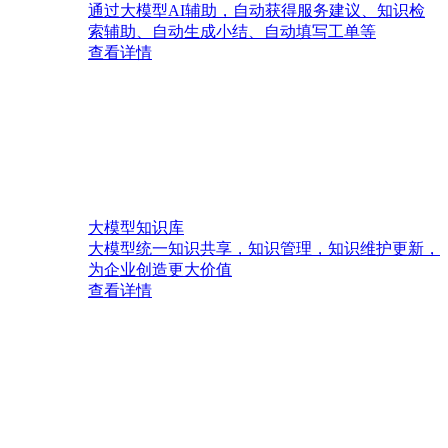
通过大模型AI辅助，自动获得服务建议、知识检
索辅助、自动生成小结、自动填写工单等
查看详情
大模型知识库
大模型统一知识共享，知识管理，知识维护更新，
为企业创造更大价值
查看详情