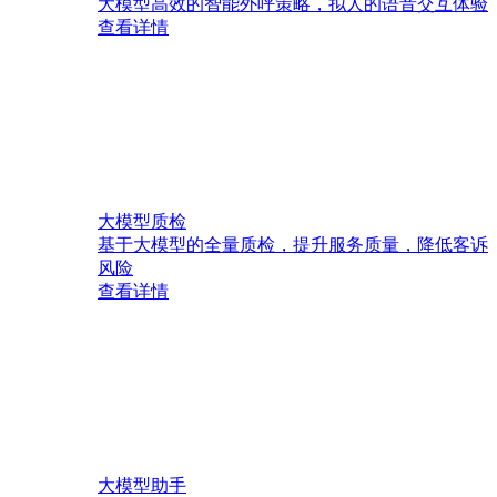
大模型高效的智能外呼策略，拟人的语音交互体验
查看详情
大模型质检
基于大模型的全量质检，提升服务质量，降低客诉
风险
查看详情
大模型助手