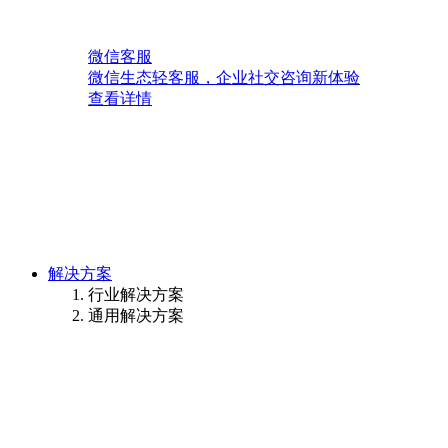
微信客服
微信生态轻客服，企业社交咨询新体验
查看详情
解决方案
行业解决方案
通用解决方案