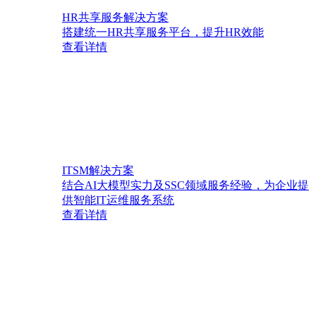
HR共享服务解决方案
搭建统一HR共享服务平台，提升HR效能
查看详情
ITSM解决方案
结合AI大模型实力及SSC领域服务经验，为企业提
供智能IT运维服务系统
查看详情