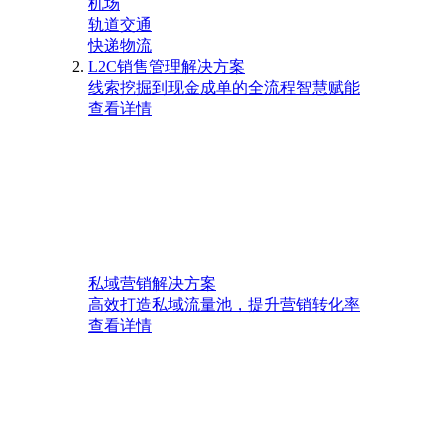
机场
轨道交通
快递物流
L2C销售管理解决方案
线索挖掘到现金成单的全流程智慧赋能
查看详情
私域营销解决方案
高效打造私域流量池，提升营销转化率
查看详情