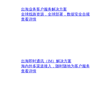
出海业务客户服务解决方案
全球线路资源，全球部署，数据安全合规
查看详情
出海即时通讯（IM）解决方案
海内外多渠道接入，随时随地为客户服务
查看详情