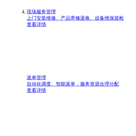
现场服务管理
上门安装维修、产品寄修退换、设备维保巡检
查看详情
派单管理
自动化调度、智能派单，服务资源合理分配
查看详情