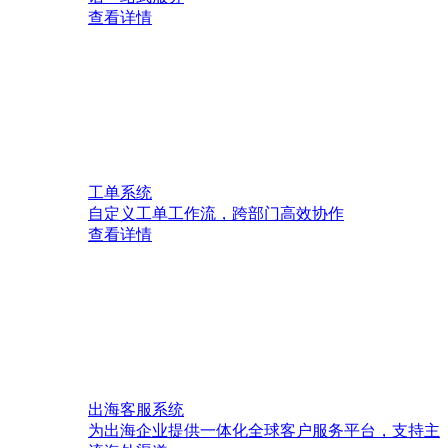
查看详情
工单系统
自定义工单工作流，跨部门高效协作
查看详情
出海客服系统
为出海企业提供一体化全球客户服务平台，支持主