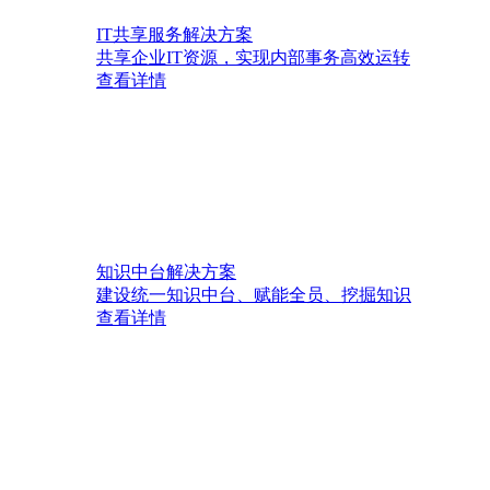
IT共享服务解决方案
共享企业IT资源，实现内部事务高效运转
查看详情
知识中台解决方案
建设统一知识中台、赋能全员、挖掘知识
查看详情