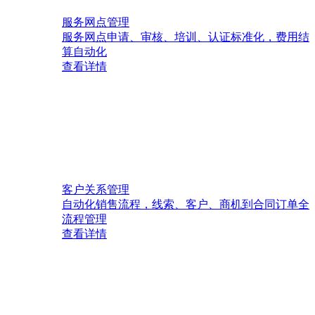
服务网点管理
服务网点申请、审核、培训、认证标准化，费用结
算自动化
查看详情
客户关系管理
自动化销售流程，线索、客户、商机到合同订单全
流程管理
查看详情