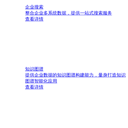
企业搜索
整合企业多系统数据，提供一站式搜索服务
查看详情
知识图谱
提供企业数据的知识图谱构建能力，量身打造知识
图谱智能化应用
查看详情