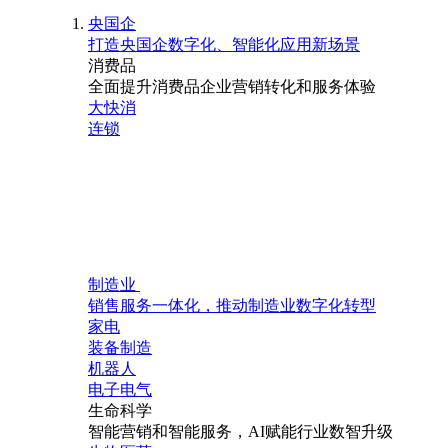
央国企
打造央国企数字化、智能化应用新场景
消费品
全面提升消费品企业营销转化和服务体验
大快消
连锁
制造业
销售服务一体化，推动制造业数字化转型
家电
装备制造
机器人
电子电气
生命科学
智能营销和智能服务，AI赋能行业数智升级