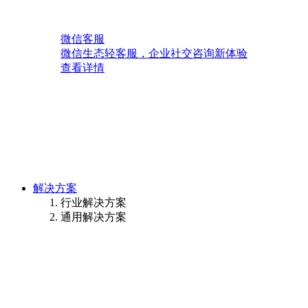
微信客服
微信生态轻客服，企业社交咨询新体验
查看详情
解决方案
行业解决方案
通用解决方案