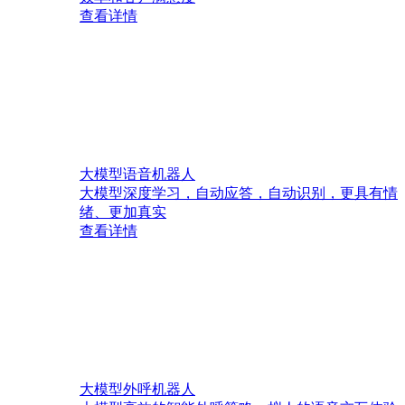
查看详情
大模型语音机器人
大模型深度学习，自动应答，自动识别，更具有情
绪、更加真实
查看详情
大模型外呼机器人