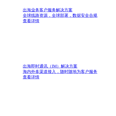
出海业务客户服务解决方案
全球线路资源，全球部署，数据安全合规
查看详情
出海即时通讯（IM）解决方案
海内外多渠道接入，随时随地为客户服务
查看详情