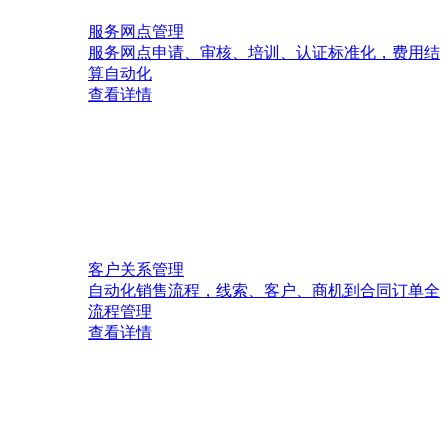
服务网点管理
服务网点申请、审核、培训、认证标准化，费用结
算自动化
查看详情
客户关系管理
自动化销售流程，线索、客户、商机到合同订单全
流程管理
查看详情