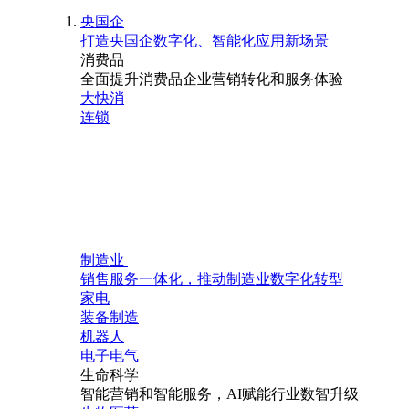
央国企
打造央国企数字化、智能化应用新场景
消费品
全面提升消费品企业营销转化和服务体验
大快消
连锁
制造业
销售服务一体化，推动制造业数字化转型
家电
装备制造
机器人
电子电气
生命科学
智能营销和智能服务，AI赋能行业数智升级