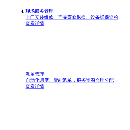
现场服务管理
上门安装维修、产品寄修退换、设备维保巡检
查看详情
派单管理
自动化调度、智能派单，服务资源合理分配
查看详情