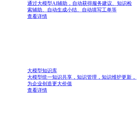
通过大模型AI辅助，自动获得服务建议、知识检
索辅助、自动生成小结、自动填写工单等
查看详情
大模型知识库
大模型统一知识共享，知识管理，知识维护更新，
为企业创造更大价值
查看详情