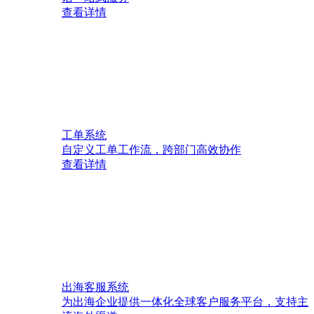
查看详情
工单系统
自定义工单工作流，跨部门高效协作
查看详情
出海客服系统
为出海企业提供一体化全球客户服务平台，支持主