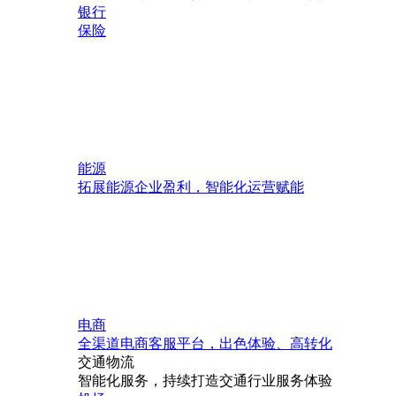
银行
保险
能源
拓展能源企业盈利，智能化运营赋能
电商
全渠道电商客服平台，出色体验、高转化
交通物流
智能化服务，持续打造交通行业服务体验