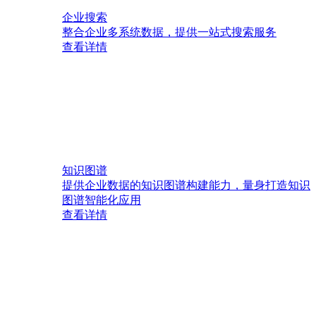
企业搜索
整合企业多系统数据，提供一站式搜索服务
查看详情
知识图谱
提供企业数据的知识图谱构建能力，量身打造知识
图谱智能化应用
查看详情