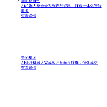
施耐德电气
AI机器人整合全系列产品资料，打造一体化智能
服务
查看详情
美的集团
AI外呼机器人完成客户意向度筛选，催化成交
查看详情