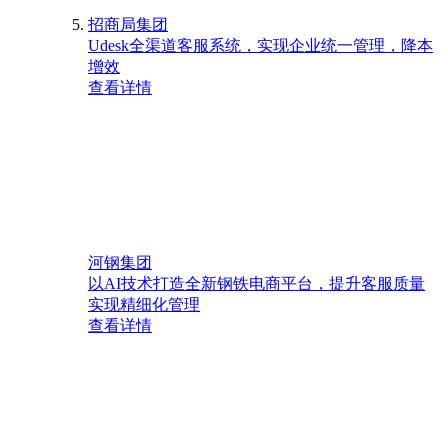
招商局集团
Udesk全渠道客服系统，实现企业统一管理，降本
增效
查看详情
河钢集团
以AI技术打造全新钢铁电商平台，提升客服质量
实现精细化管理
查看详情