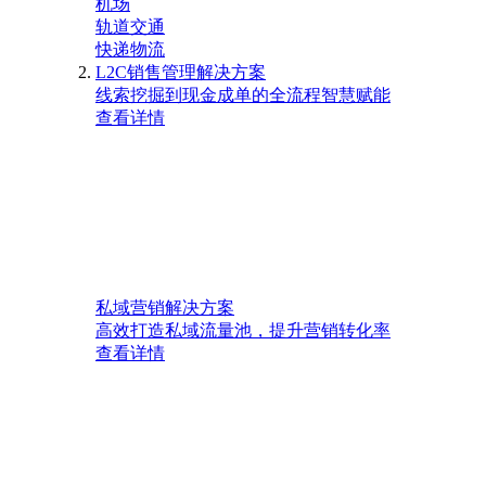
机场
轨道交通
快递物流
L2C销售管理解决方案
线索挖掘到现金成单的全流程智慧赋能
查看详情
私域营销解决方案
高效打造私域流量池，提升营销转化率
查看详情