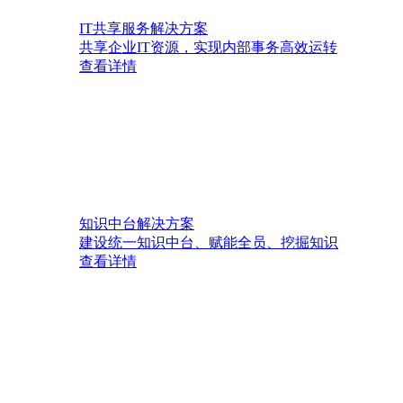
IT共享服务解决方案
共享企业IT资源，实现内部事务高效运转
查看详情
知识中台解决方案
建设统一知识中台、赋能全员、挖掘知识
查看详情