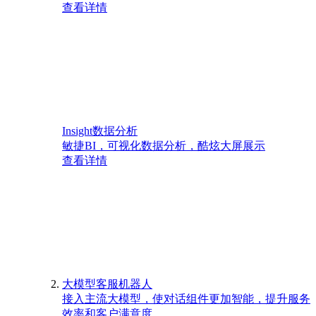
查看详情
Insight数据分析
敏捷BI，可视化数据分析，酷炫大屏展示
查看详情
大模型客服机器人
接入主流大模型，使对话组件更加智能，提升服务
效率和客户满意度