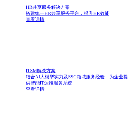
HR共享服务解决方案
搭建统一HR共享服务平台，提升HR效能
查看详情
ITSM解决方案
结合AI大模型实力及SSC领域服务经验，为企业提
供智能IT运维服务系统
查看详情