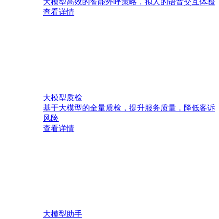
大模型高效的智能外呼策略，拟人的语音交互体验
查看详情
大模型质检
基于大模型的全量质检，提升服务质量，降低客诉
风险
查看详情
大模型助手