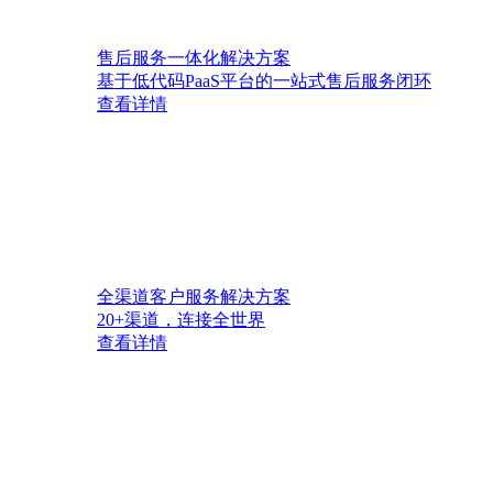
售后服务一体化解决方案
基于低代码PaaS平台的一站式售后服务闭环
查看详情
全渠道客户服务解决方案
20+渠道，连接全世界
查看详情