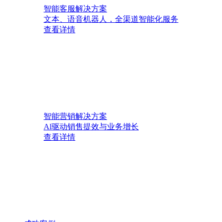
智能客服解决方案
文本、语音机器人，全渠道智能化服务
查看详情
智能营销解决方案
Al驱动销售提效与业务增长
查看详情