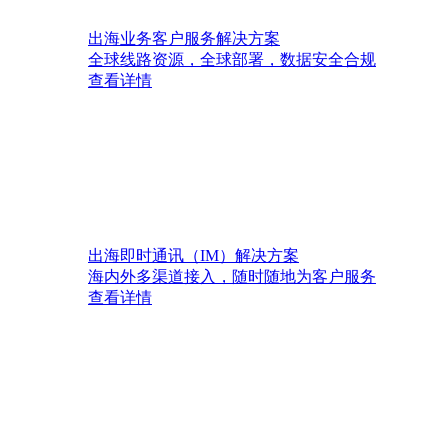
出海业务客户服务解决方案
全球线路资源，全球部署，数据安全合规
查看详情
出海即时通讯（IM）解决方案
海内外多渠道接入，随时随地为客户服务
查看详情