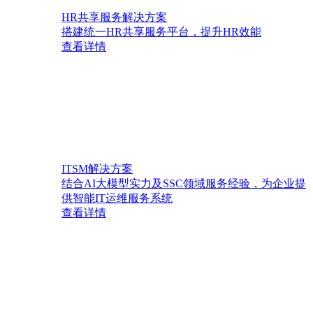
HR共享服务解决方案
搭建统一HR共享服务平台，提升HR效能
查看详情
ITSM解决方案
结合AI大模型实力及SSC领域服务经验，为企业提
供智能IT运维服务系统
查看详情