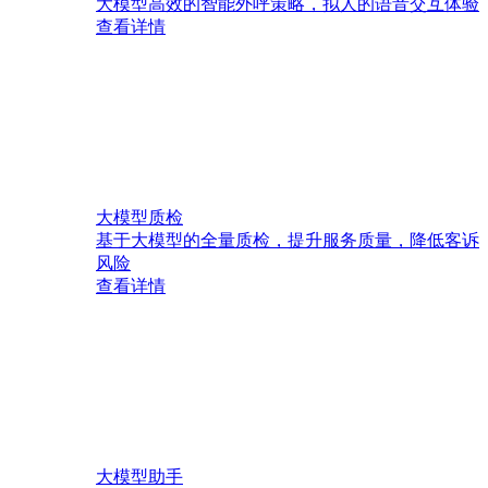
大模型高效的智能外呼策略，拟人的语音交互体验
查看详情
大模型质检
基于大模型的全量质检，提升服务质量，降低客诉
风险
查看详情
大模型助手