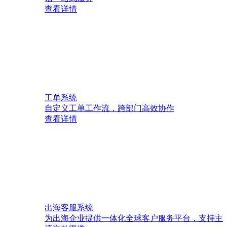
查看详情
工单系统
自定义工单工作流，跨部门高效协作
查看详情
出海客服系统
为出海企业提供一体化全球客户服务平台，支持主