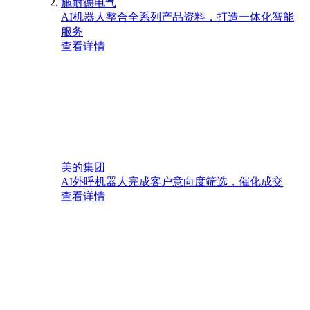
施耐德电气
AI机器人整合全系列产品资料，打造一体化智能
服务
查看详情
美的集团
AI外呼机器人完成客户意向度筛选，催化成交
查看详情