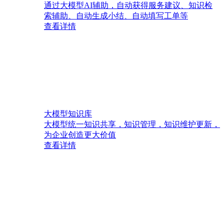
通过大模型AI辅助，自动获得服务建议、知识检
索辅助、自动生成小结、自动填写工单等
查看详情
大模型知识库
大模型统一知识共享，知识管理，知识维护更新，
为企业创造更大价值
查看详情