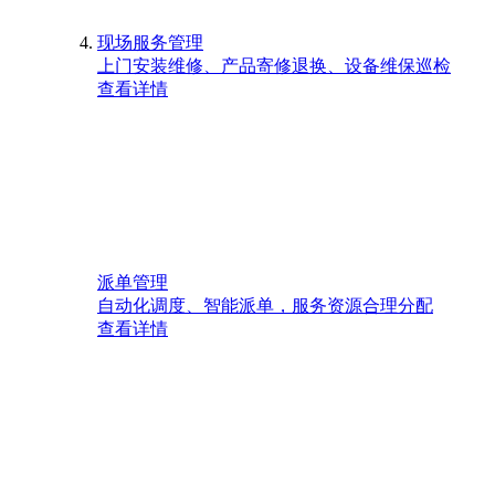
现场服务管理
上门安装维修、产品寄修退换、设备维保巡检
查看详情
派单管理
自动化调度、智能派单，服务资源合理分配
查看详情