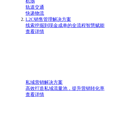
机场
轨道交通
快递物流
L2C销售管理解决方案
线索挖掘到现金成单的全流程智慧赋能
查看详情
私域营销解决方案
高效打造私域流量池，提升营销转化率
查看详情