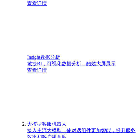
查看详情
Insight数据分析
敏捷BI，可视化数据分析，酷炫大屏展示
查看详情
大模型客服机器人
接入主流大模型，使对话组件更加智能，提升服务
效率和客户满意度