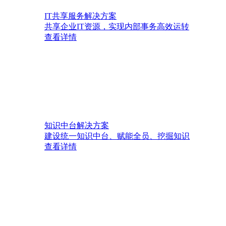
IT共享服务解决方案
共享企业IT资源，实现内部事务高效运转
查看详情
知识中台解决方案
建设统一知识中台、赋能全员、挖掘知识
查看详情