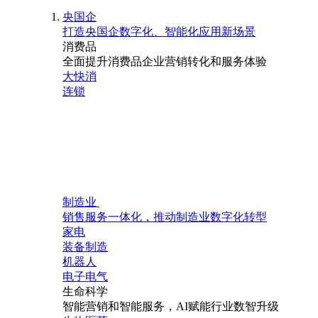
央国企
打造央国企数字化、智能化应用新场景
消费品
全面提升消费品企业营销转化和服务体验
大快消
连锁
制造业
销售服务一体化，推动制造业数字化转型
家电
装备制造
机器人
电子电气
生命科学
智能营销和智能服务，AI赋能行业数智升级