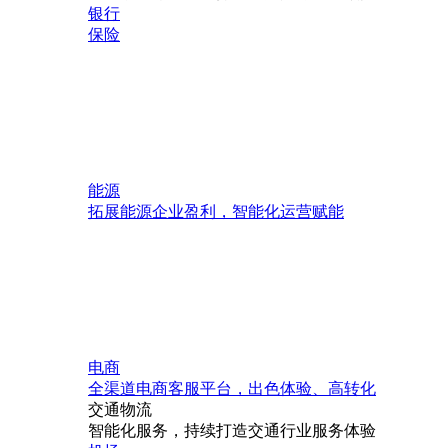
银行
保险
能源
拓展能源企业盈利，智能化运营赋能
电商
全渠道电商客服平台，出色体验、高转化
交通物流
智能化服务，持续打造交通行业服务体验