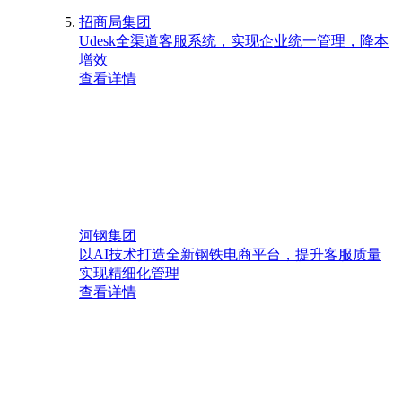
招商局集团
Udesk全渠道客服系统，实现企业统一管理，降本
增效
查看详情
河钢集团
以AI技术打造全新钢铁电商平台，提升客服质量
实现精细化管理
查看详情