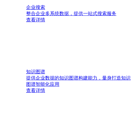
企业搜索
整合企业多系统数据，提供一站式搜索服务
查看详情
知识图谱
提供企业数据的知识图谱构建能力，量身打造知识
图谱智能化应用
查看详情