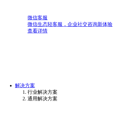
微信客服
微信生态轻客服，企业社交咨询新体验
查看详情
解决方案
行业解决方案
通用解决方案