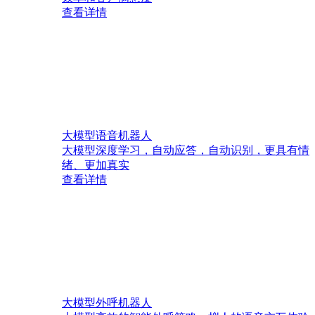
查看详情
大模型语音机器人
大模型深度学习，自动应答，自动识别，更具有情
绪、更加真实
查看详情
大模型外呼机器人