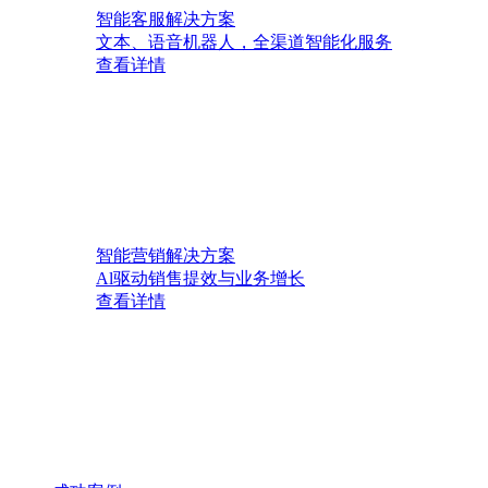
智能客服解决方案
文本、语音机器人，全渠道智能化服务
查看详情
智能营销解决方案
Al驱动销售提效与业务增长
查看详情