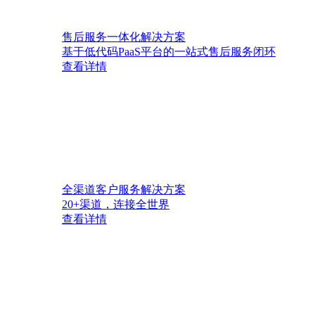
售后服务一体化解决方案
基于低代码PaaS平台的一站式售后服务闭环
查看详情
全渠道客户服务解决方案
20+渠道，连接全世界
查看详情