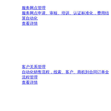
服务网点管理
服务网点申请、审核、培训、认证标准化，费用结
算自动化
查看详情
客户关系管理
自动化销售流程，线索、客户、商机到合同订单全
流程管理
查看详情