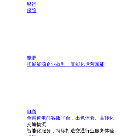
银行
保险
能源
拓展能源企业盈利，智能化运营赋能
电商
全渠道电商客服平台，出色体验、高转化
交通物流
智能化服务，持续打造交通行业服务体验