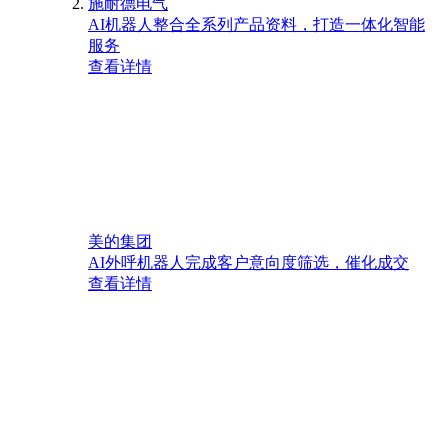
施耐德电气
AI机器人整合全系列产品资料，打造一体化智能
服务
查看详情
美的集团
AI外呼机器人完成客户意向度筛选，催化成交
查看详情