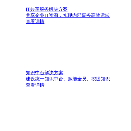
IT共享服务解决方案
共享企业IT资源，实现内部事务高效运转
查看详情
知识中台解决方案
建设统一知识中台、赋能全员、挖掘知识
查看详情