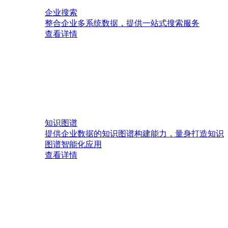
企业搜索
整合企业多系统数据，提供一站式搜索服务
查看详情
知识图谱
提供企业数据的知识图谱构建能力，量身打造知识
图谱智能化应用
查看详情