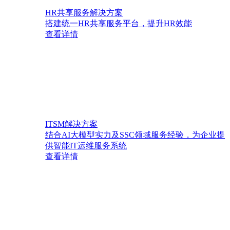
HR共享服务解决方案
搭建统一HR共享服务平台，提升HR效能
查看详情
ITSM解决方案
结合AI大模型实力及SSC领域服务经验，为企业提
供智能IT运维服务系统
查看详情