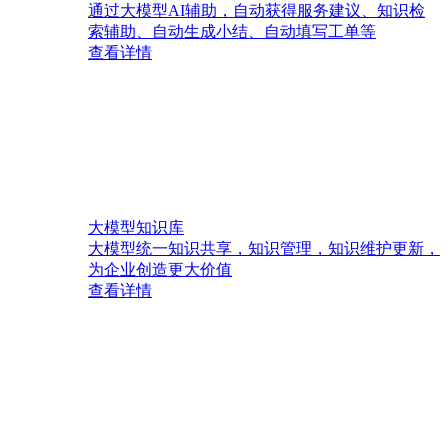
通过大模型AI辅助，自动获得服务建议、知识检
索辅助、自动生成小结、自动填写工单等
查看详情
大模型知识库
大模型统一知识共享，知识管理，知识维护更新，
为企业创造更大价值
查看详情