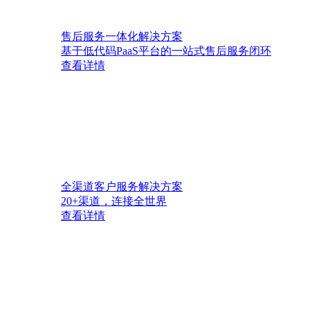
售后服务一体化解决方案
基于低代码PaaS平台的一站式售后服务闭环
查看详情
全渠道客户服务解决方案
20+渠道，连接全世界
查看详情