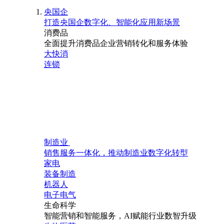
央国企
打造央国企数字化、智能化应用新场景
消费品
全面提升消费品企业营销转化和服务体验
大快消
连锁
制造业
销售服务一体化，推动制造业数字化转型
家电
装备制造
机器人
电子电气
生命科学
智能营销和智能服务，AI赋能行业数智升级