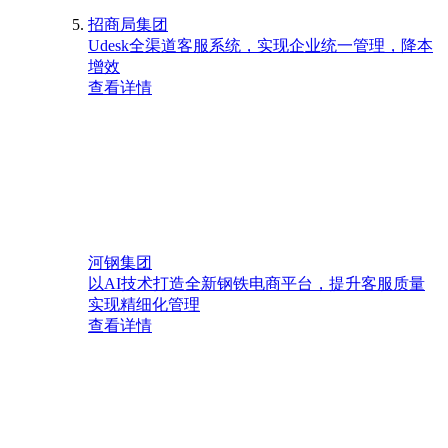
招商局集团
Udesk全渠道客服系统，实现企业统一管理，降本
增效
查看详情
河钢集团
以AI技术打造全新钢铁电商平台，提升客服质量
实现精细化管理
查看详情