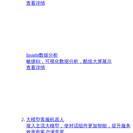
查看详情
Insight数据分析
敏捷BI，可视化数据分析，酷炫大屏展示
查看详情
大模型客服机器人
接入主流大模型，使对话组件更加智能，提升服务
效率和客户满意度