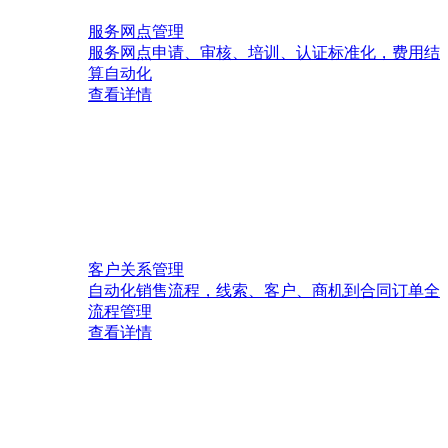
服务网点管理
服务网点申请、审核、培训、认证标准化，费用结
算自动化
查看详情
客户关系管理
自动化销售流程，线索、客户、商机到合同订单全
流程管理
查看详情