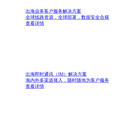
出海业务客户服务解决方案
全球线路资源，全球部署，数据安全合规
查看详情
出海即时通讯（IM）解决方案
海内外多渠道接入，随时随地为客户服务
查看详情