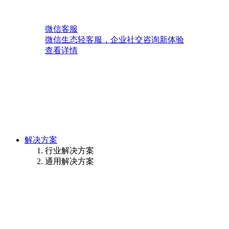
微信客服
微信生态轻客服，企业社交咨询新体验
查看详情
解决方案
行业解决方案
通用解决方案