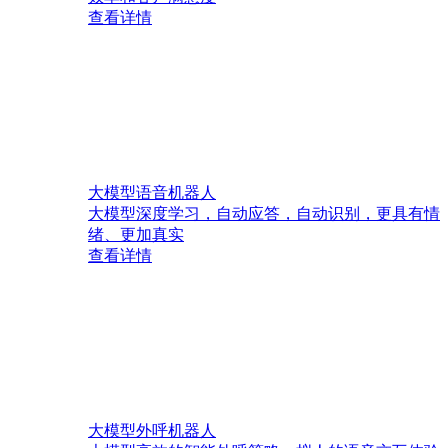
查看详情
大模型语音机器人
大模型深度学习，自动应答，自动识别，更具有情
绪、更加真实
查看详情
大模型外呼机器人