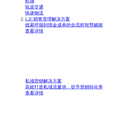
机场
轨道交通
快递物流
L2C销售管理解决方案
线索挖掘到现金成单的全流程智慧赋能
查看详情
私域营销解决方案
高效打造私域流量池，提升营销转化率
查看详情